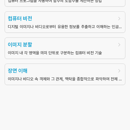
컴퓨터 프로그램을 사용하여 함수의 도함수를 계산하는 방법
컴퓨터 비전
디지털 이미지나 비디오로부터 유용한 정보를 추출하고 이해하는 인공지
능의 한 분야
이미지 분할
이미지 내 각 영역을 의미 단위로 구분하는 컴퓨터 비전 기술
장면 이해
이미지나 비디오 속 객체와 그 관계, 맥락을 종합적으로 파악하여 전체 상
황을 해석하는 컴퓨터 비전 기술