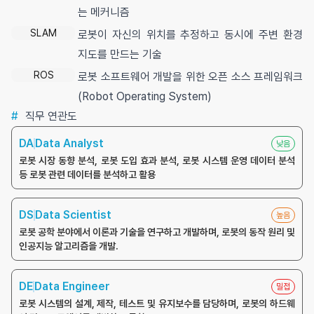
는 메커니즘
SLAM
로봇이 자신의 위치를 추정하고 동시에 주변 환경
지도를 만드는 기술
ROS
로봇 소프트웨어 개발을 위한 오픈 소스 프레임워크
(Robot Operating System)
#
직무 연관도
DA
Data Analyst
낮음
로봇 시장 동향 분석, 로봇 도입 효과 분석, 로봇 시스템 운영 데이터 분석
등 로봇 관련 데이터를 분석하고 활용
DS
Data Scientist
높음
로봇 공학 분야에서 이론과 기술을 연구하고 개발하며, 로봇의 동작 원리 및
인공지능 알고리즘을 개발.
DE
Data Engineer
밀접
로봇 시스템의 설계, 제작, 테스트 및 유지보수를 담당하며, 로봇의 하드웨