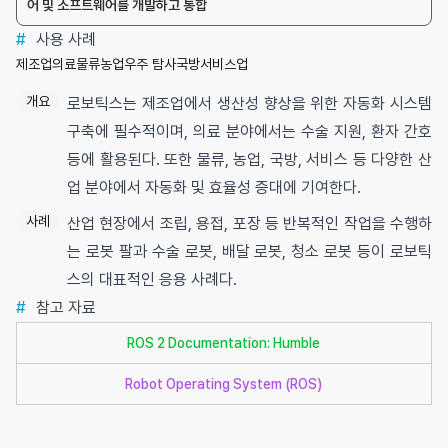
어 및 소프트웨어를 개발하고 통합
#
사용 사례
제조업
의료
물류
농업
우주 탐사
국방
서비스업
개요
로보틱스는 제조업에서 생산성 향상을 위한 자동화 시스템
구축에 필수적이며, 의료 분야에서는 수술 지원, 환자 간호
등에 활용된다. 또한 물류, 농업, 국방, 서비스 등 다양한 산
업 분야에서 자동화 및 효율성 증대에 기여한다.
사례
산업 현장에서 조립, 용접, 포장 등 반복적인 작업을 수행하
는 로봇 팔과 수술 로봇, 배달 로봇, 청소 로봇 등이 로보틱
스의 대표적인 응용 사례다.
#
참고 자료
ROS 2 Documentation: Humble
Robot Operating System (ROS)