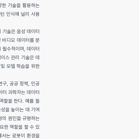
양한 기술을 활용하는
패턴 인식에 널리 사용
리 기술은 음성 데이터
및 비디오 데이터를 분
에 필수적이며, 데이터
베이스 관리 기술은 데
및 모델 학습을 위한
구, 공공 정책, 인공
데이터 과학자는 데이터
역할을 한다. 예를 들
율성을 높이는 데 기여
질병의 원인을 규명하는
요한 역할을 할 수 있
에서는 로봇이 환경을