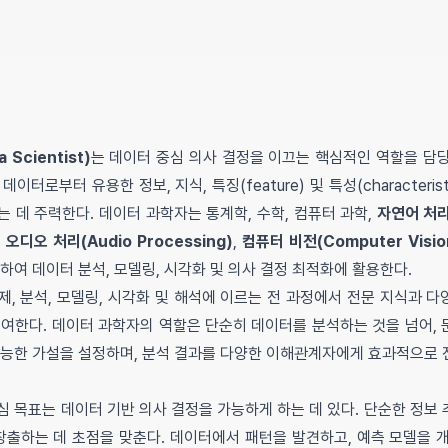
Scientist)
는 데이터 중심 의사 결정을 이끄는 핵심적인 역할을 담
이터로부터 유용한 정보, 지식, 특징(feature) 및 특성(characteris
 데 주력한다. 데이터 과학자는 통계학, 수학, 컴퓨터 과학,
자연어 처리(
,
오디오 처리(Audio Processing)
,
컴퓨터 비전(Computer Visio
하여 데이터 분석, 모델링, 시각화 및 의사 결정 최적화에 활용한다.
제, 분석, 모델링, 시각화 및 해석에 이르는 전 과정에서 전문 지식과 
기여한다. 데이터 과학자의 역할은 단순히 데이터를 분석하는 것을 넘어,
가능한 가설을 설정하며, 분석 결과를 다양한 이해관계자에게 효과적으로 
심 목표는 데이터 기반 의사 결정을 가능하게 하는 데 있다. 단순한 정보
 창출하는 데 초점을 맞춘다. 데이터에서 패턴을 발견하고, 예측 모델을 