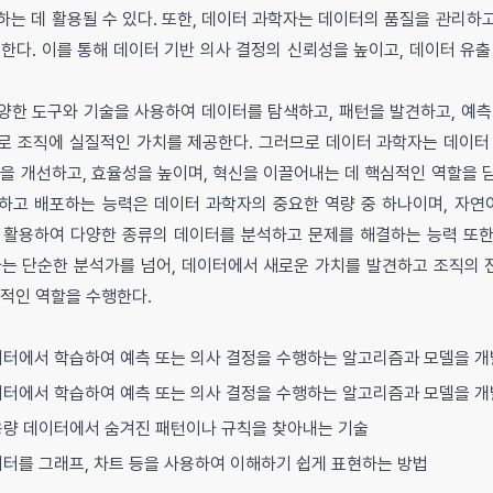
하는 데 활용될 수 있다. 또한, 데이터 과학자는 데이터의 품질을 관리하
한다. 이를 통해 데이터 기반 의사 결정의 신뢰성을 높이고, 데이터 유출
양한 도구와 기술을 사용하여 데이터를 탐색하고, 패턴을 발견하고, 예측
로 조직에 실질적인 가치를 제공한다. 그러므로 데이터 과학자는 데이터 
정을 개선하고, 효율성을 높이며, 혁신을 이끌어내는 데 핵심적인 역할을 
하고 배포하는 능력은 데이터 과학자의 중요한 역량 중 하나이며, 자연어
 활용하여 다양한 종류의 데이터를 분석하고 문제를 해결하는 능력 또한
자는 단순한 분석가를 넘어, 데이터에서 새로운 가치를 발견하고 조직의 
심적인 역할을 수행한다.
터에서 학습하여 예측 또는 의사 결정을 수행하는 알고리즘과 모델을 
터에서 학습하여 예측 또는 의사 결정을 수행하는 알고리즘과 모델을 
량 데이터에서 숨겨진 패턴이나 규칙을 찾아내는 기술
터를 그래프, 차트 등을 사용하여 이해하기 쉽게 표현하는 방법