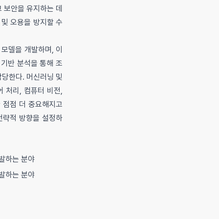
고 보안을 유지하는 데
 및 오용을 방지할 수
 모델을 개발하며, 이
기반 분석을 통해 조
담당한다. 머신러닝 및
 처리, 컴퓨터 비전,
 점점 더 중요해지고
전략적 방향을 설정하
개발하는 분야
개발하는 분야