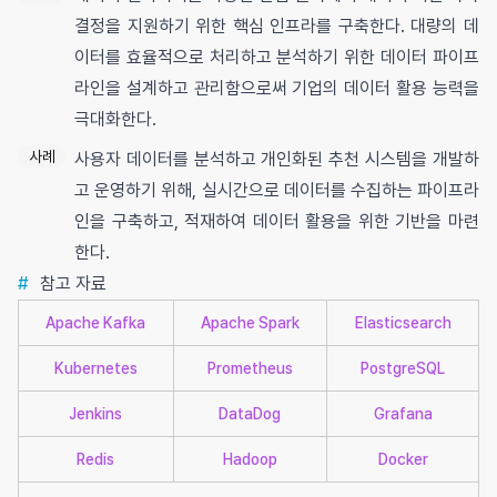
결정을 지원하기 위한 핵심 인프라를 구축한다. 대량의 데
이터를 효율적으로 처리하고 분석하기 위한 데이터 파이프
라인을 설계하고 관리함으로써 기업의 데이터 활용 능력을
극대화한다.
사례
사용자 데이터를 분석하고 개인화된 추천 시스템을 개발하
고 운영하기 위해, 실시간으로 데이터를 수집하는 파이프라
인을 구축하고, 적재하여 데이터 활용을 위한 기반을 마련
한다.
#
참고 자료
Apache Kafka
Apache Spark
Elasticsearch
Kubernetes
Prometheus
PostgreSQL
Jenkins
DataDog
Grafana
Redis
Hadoop
Docker