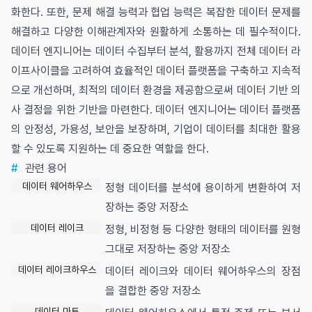
화한다. 또한, 문제 해결 능력과 협업 능력은 복잡한 데이터 문제를
해결하고 다양한 이해관계자와 원활하게 소통하는 데 필수적이다.
데이터 엔지니어는 데이터 수집부터 분석, 활용까지 전체 데이터 라
이프사이클을 고려하여 효율적인 데이터 플랫폼을 구축하고 지속적
으로 개선하며, 최적의 데이터 환경을 제공함으로써 데이터 기반 의
사 결정을 위한 기반을 마련한다. 데이터 엔지니어는 데이터 플랫폼
의 안정성, 가용성, 보안을 보장하며, 기업이 데이터를 최대한 활용
할 수 있도록 지원하는 데 중요한 역할을 한다.
#
관련 용어
데이터 웨어하우스
정형 데이터를 분석에 용이하게 변환하여 저
장하는 중앙 저장소
데이터 레이크
정형, 비정형 등 다양한 형태의 데이터를 원형
그대로 저장하는 중앙 저장소
데이터 레이크하우스
데이터 레이크와 데이터 웨어하우스의 장점
을 결합한 중앙 저장소
데이터 마트