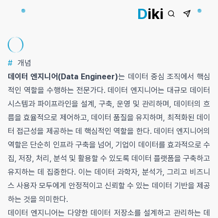
D
iki
#
개념
데이터 엔지니어(Data Engineer)
는 데이터 중심 조직에서 핵심
적인 역할을 수행하는 전문가다. 데이터 엔지니어는 대규모 데이터
시스템과 파이프라인을 설계, 구축, 운영 및 관리하며, 데이터의 흐
름을 효율적으로 제어하고, 데이터 품질을 유지하며, 최적화된 데이
터 접근성을 제공하는 데 핵심적인 역할을 한다. 데이터 엔지니어의
역할은 단순히 인프라 구축을 넘어, 기업이 데이터를 효과적으로 수
집, 저장, 처리, 분석 및 활용할 수 있도록 데이터 플랫폼을 구축하고
유지하는 데 집중한다. 이는 데이터 과학자, 분석가, 그리고 비즈니
스 사용자 모두에게 안정적이고 신뢰할 수 있는 데이터 기반을 제공
하는 것을 의미한다.
데이터 엔지니어는 다양한 데이터 저장소를 설계하고 관리하는 데