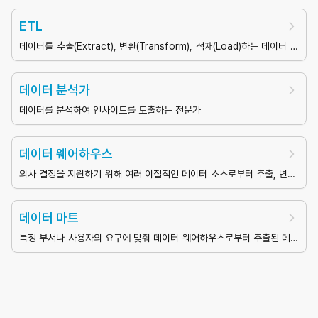
ETL
데이터를 추출(Extract), 변환(Transform), 적재(Load)하는 데이터 통
합 프로세스
데이터 분석가
데이터를 분석하여 인사이트를 도출하는 전문가
데이터 웨어하우스
의사 결정을 지원하기 위해 여러 이질적인 데이터 소스로부터 추출, 변환,
통합된 데이터 저장소
데이터 마트
특정 부서나 사용자의 요구에 맞춰 데이터 웨어하우스로부터 추출된 데이
터의 하위 집합