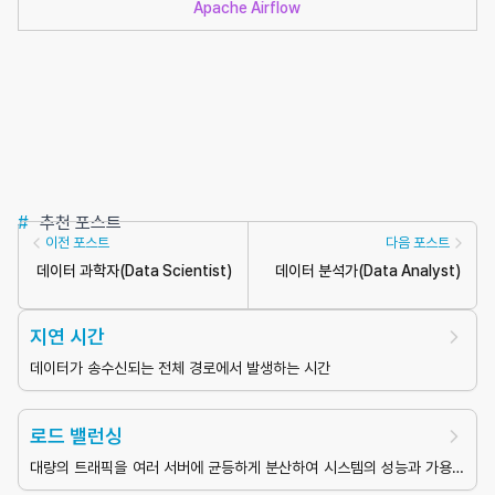
Apache Airflow
#
추천 포스트
이전 포스트
다음 포스트
데이터 과학자
(
Data Scientist
)
데이터 분석가
(
Data Analyst
)
지연 시간
데이터가 송수신되는 전체 경로에서 발생하는 시간
로드 밸런싱
대량의 트래픽을 여러 서버에 균등하게 분산하여 시스템의 성능과 가용성
을 높이는 기술