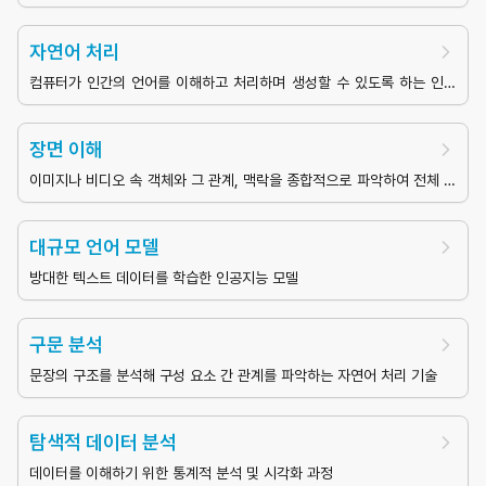
자연어 처리
컴퓨터가 인간의 언어를 이해하고 처리하며 생성할 수 있도록 하는 인공
지능의 한 분야
장면 이해
이미지나 비디오 속 객체와 그 관계, 맥락을 종합적으로 파악하여 전체 상
황을 해석하는 컴퓨터 비전 기술
대규모 언어 모델
방대한 텍스트 데이터를 학습한 인공지능 모델
구문 분석
문장의 구조를 분석해 구성 요소 간 관계를 파악하는 자연어 처리 기술
탐색적 데이터 분석
데이터를 이해하기 위한 통계적 분석 및 시각화 과정