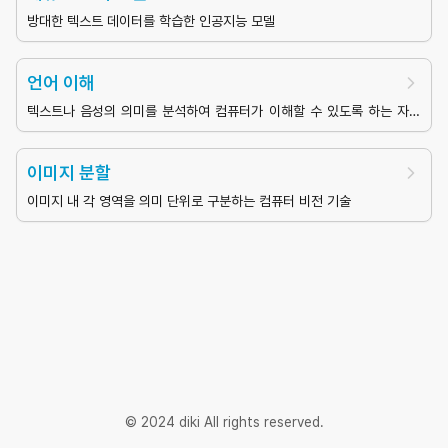
방대한 텍스트 데이터를 학습한 인공지능 모델
언어 이해
텍스트나 음성의 의미를 분석하여 컴퓨터가 이해할 수 있도록 하는 자연
어 처리의 핵심 기술
이미지 분할
이미지 내 각 영역을 의미 단위로 구분하는 컴퓨터 비전 기술
© 2024 diki All rights reserved.