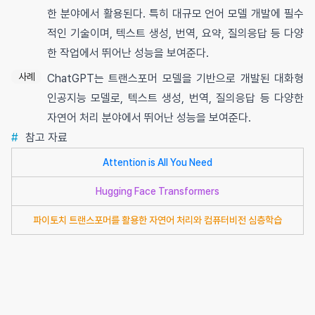
한 분야에서 활용된다. 특히 대규모 언어 모델 개발에 필수
적인 기술이며, 텍스트 생성, 번역, 요약, 질의응답 등 다양
한 작업에서 뛰어난 성능을 보여준다.
사례
ChatGPT는 트랜스포머 모델을 기반으로 개발된 대화형
인공지능 모델로, 텍스트 생성, 번역, 질의응답 등 다양한
자연어 처리 분야에서 뛰어난 성능을 보여준다.
#
참고 자료
Attention is All You Need
Hugging Face Transformers
파이토치 트랜스포머를 활용한 자연어 처리와 컴퓨터비전 심층학습