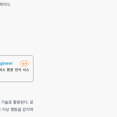
영역이다.
gineer
높음
틱스 환경 인식 시스
 기술로 활용된다. 로
은 이상 행동을 감지하