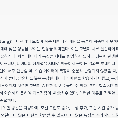
ting)
은 머신러닝 모델이 학습 데이터의 패턴을 충분히 학습하지 못하
 대해 낮은 성능을 보이는 현상을 의미한다. 이는 모델이 너무 단순하여
 못하거나, 학습 데이터의 특징을 제대로 반영하지 못하는 경우에 발생한
떨어뜨리며, 데이터의 잠재력을 제대로 활용하지 못하는 결과를 초래한다.
델이 너무 단순할 때, 학습 데이터의 특징이 충분히 반영되지 않았을 때,
성이 높다. 단순한 모델은 복잡한 데이터의 패턴을 학습하기 어렵고, 특징 추출
로 이루어지지 않으면 모델이 중요한 정보를 놓칠 수 있다. 또한, 학습 시간
히 학습하지 못하여 과소적합이 발생할 수 있다. 이러한 이유로 적절한 모
 중요하다.
위한 방법은 다양하며, 모델 복잡도 증가, 특징 추가, 학습 시간 증가 
 모델이 더 많은 패턴을 학습할 수 있으며, 더 많은 특징을 추가하면 