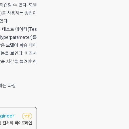
학습할 수 있다. 모델
n)을 사용하는 방법이
있다.
와 테스트 데이터(Tes
erparameter)를
합은 모델이 학습 데이
성능을 보인다. 따라서
학습 시간을 늘려야 한
하는 과정
gineer
보통
및 전처리 파이프라인