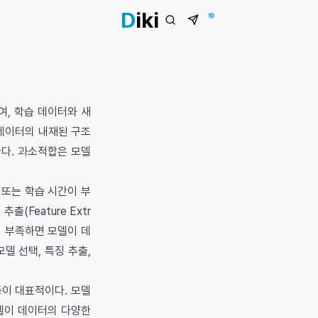
D
iki
여, 학습 데이터와 새
 데이터의 내재된 구조
다. 과소적합은 모델
 또는 학습 시간이 부
(Feature Extr
이 부족하면 모델이 데
델 선택, 특징 추출,
등이 대표적이다. 모델
모델이 데이터의 다양한